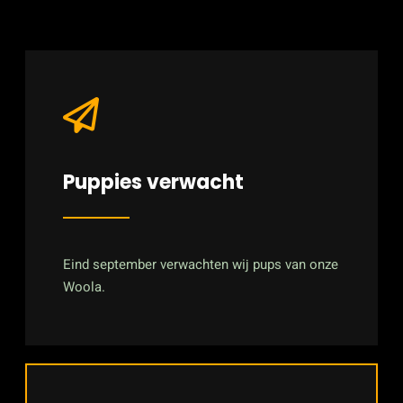
Puppies verwacht
Eind september verwachten wij pups van onze
Woola.