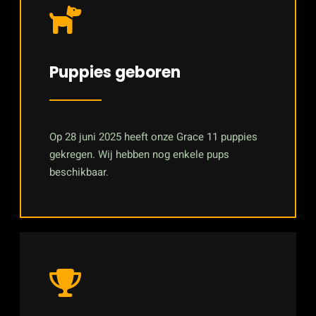
Puppies geboren
Op 28 juni 2025 heeft onze Grace 11 puppies
gekregen. Wij hebben nog enkele pups
beschikbaar.