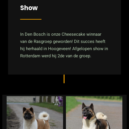
Show
In Den Bosch is onze Cheesecake winnaar
van de Rasgroep geworden! Dit succes heeft
hij herhaald in Hoogeveen! Afgelopen show in
Rotterdam werd hij 2de van de groep.