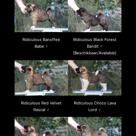
Ridiculous Banoffee
Ridiculous Black Forest
Babe ♀
Bandit ♂
(Beschikbaar/Available)
Ridiculous Red Velvet
Ridiculous Choco Lava
Rascal ♂
Lord ♂