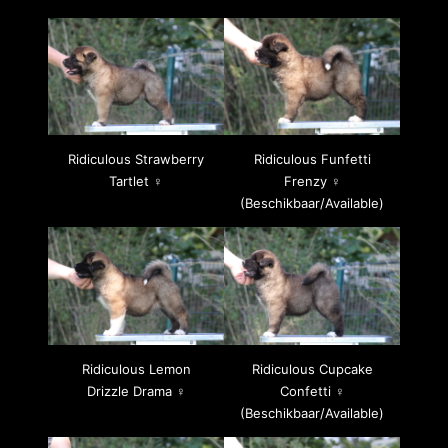
Ridiculous Strawberry
Ridiculous Funfetti
Tartlet ♀
Frenzy ♀
(Beschikbaar/Available)
Ridiculous Lemon
Ridiculous Cupcake
Drizzle Drama ♀
Confetti ♀
(Beschikbaar/Available)