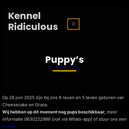
Kennel
Ridiculous
Puppy’s
Op 28 juni 2025 zijn bij ons 6 reuen en 5 teven geboren van
Cheesecake en Grace.
Wij hebben op dit moment nog pups beschikbaar,
meer
informatie 0630222986 (ook via Whats-app) of stuur ons een
e-mail