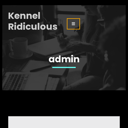
Kennel
Ridiculous
admin